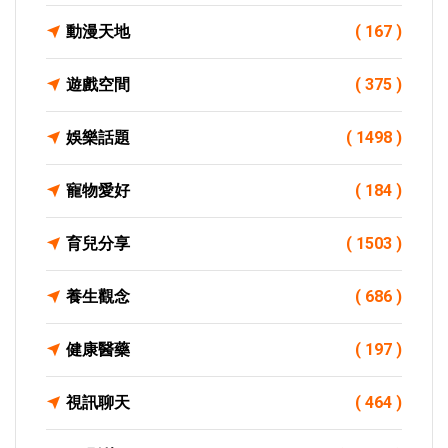
動漫天地
( 167 )
遊戲空間
( 375 )
娛樂話題
( 1498 )
寵物愛好
( 184 )
育兒分享
( 1503 )
養生觀念
( 686 )
健康醫藥
( 197 )
視訊聊天
( 464 )