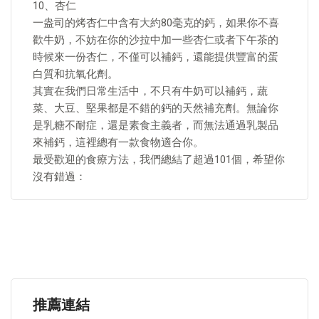
10、杏仁
一盎司的烤杏仁中含有大約80毫克的鈣，如果你不喜
歡牛奶，不妨在你的沙拉中加一些杏仁或者下午茶的
時候來一份杏仁，不僅可以補鈣，還能提供豐富的蛋
白質和抗氧化劑。
其實在我們日常生活中，不只有牛奶可以補鈣，蔬
菜、大豆、堅果都是不錯的鈣的天然補充劑。無論你
是乳糖不耐症，還是素食主義者，而無法通過乳製品
來補鈣，這裡總有一款食物適合你。
最受歡迎的食療方法，我們總結了超過101個，希望你
沒有錯過：
推薦連結