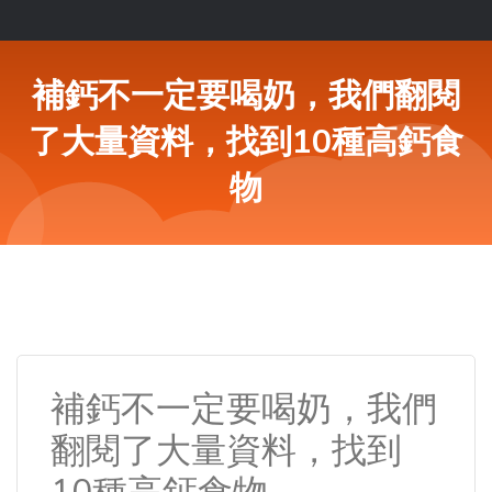
補鈣不一定要喝奶，我們翻閱
了大量資料，找到10種高鈣食
物
補鈣不一定要喝奶，我們
翻閱了大量資料，找到