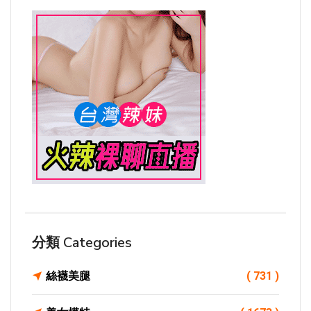
分類 Categories
絲襪美腿
( 731 )