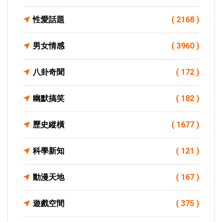
性愛話題
( 2168 )
男女情感
( 3960 )
八卦奇聞
( 172 )
幽默搞笑
( 182 )
歷史縱橫
( 1677 )
科學新知
( 121 )
動漫天地
( 167 )
遊戲空間
( 375 )