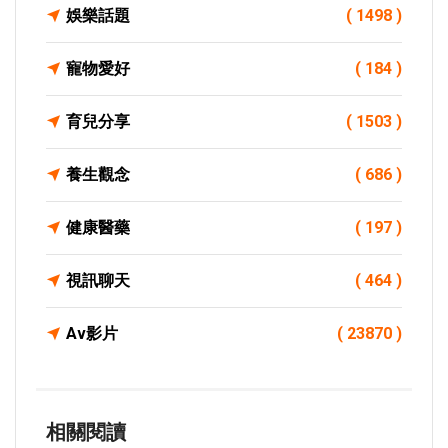
娛樂話題
( 1498 )
寵物愛好
( 184 )
育兒分享
( 1503 )
養生觀念
( 686 )
健康醫藥
( 197 )
視訊聊天
( 464 )
Av影片
( 23870 )
相關閱讀