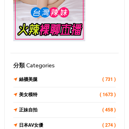
分類 Categories
絲襪美腿
( 731 )
美女模特
( 1673 )
正妹自拍
( 458 )
日本AV女優
( 274 )