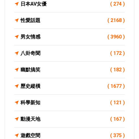
日本AV女優
( 274 )
性愛話題
( 2168 )
男女情感
( 3960 )
八卦奇聞
( 172 )
幽默搞笑
( 182 )
歷史縱橫
( 1677 )
科學新知
( 121 )
動漫天地
( 167 )
遊戲空間
( 375 )