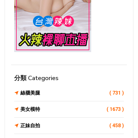
分類 Categories
絲襪美腿
( 731 )
美女模特
( 1673 )
正妹自拍
( 458 )