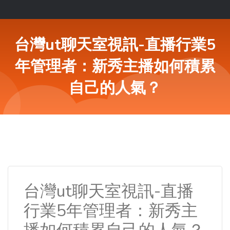
台灣ut聊天室視訊-直播行業5
年管理者：新秀主播如何積累
自己的人氣？
台灣ut聊天室視訊-直播
行業5年管理者：新秀主