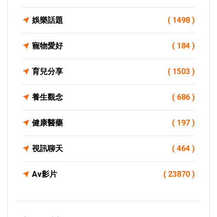
娛樂話題
( 1498 )
寵物愛好
( 184 )
育兒分享
( 1503 )
養生觀念
( 686 )
健康醫藥
( 197 )
視訊聊天
( 464 )
Av影片
( 23870 )